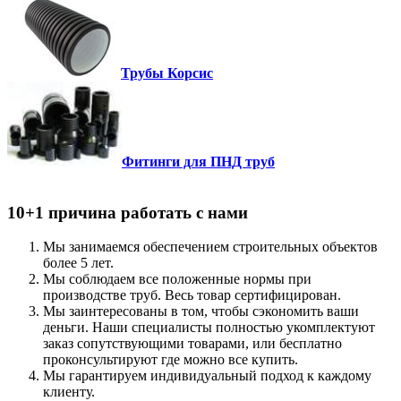
Трубы Корсис
Фитинги для ПНД труб
10+1 причина работать с нами
Мы занимаемся обеспечением строительных объектов
более 5 лет.
Мы соблюдаем все положенные нормы при
производстве труб. Весь товар сертифицирован.
Мы заинтересованы в том, чтобы сэкономить ваши
деньги. Наши специалисты полностью укомплектуют
заказ сопутствующими товарами, или бесплатно
проконсультируют где можно все купить.
Мы гарантируем индивидуальный подход к каждому
клиенту.