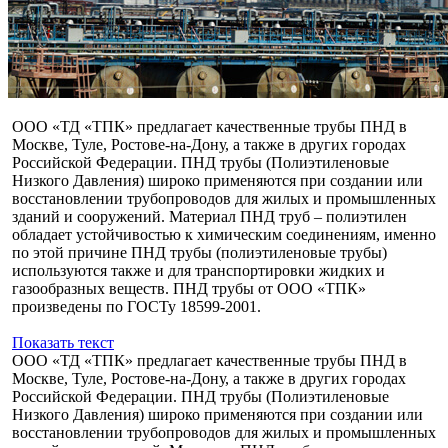
ООО «ТД «ТПК» предлагает качественные трубы ПНД в
Москве, Туле, Ростове-на-Дону, а также в других городах
Российской Федерации. ПНД трубы (Полиэтиленовые
Низкого Давления) широко применяются при создании или
восстановлении трубопроводов для жилых и промышленных
зданий и сооружений. Материал ПНД труб – полиэтилен
обладает устойчивостью к химическим соединениям, именно
по этой причине ПНД трубы (полиэтиленовые трубы)
используются также и для транспортировки жидких и
газообразных веществ. ПНД трубы от ООО «ТПК»
произведены по ГОСТу 18599-2001.
Показать текст
ООО «ТД «ТПК» предлагает качественные трубы ПНД в
Москве, Туле, Ростове-на-Дону, а также в других городах
Российской Федерации. ПНД трубы (Полиэтиленовые
Низкого Давления) широко применяются при создании или
восстановлении трубопроводов для жилых и промышленных