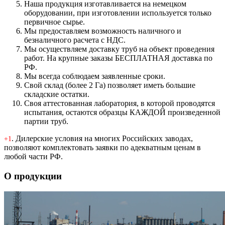
Наша продукция изготавливается на немецком
оборудовании, при изготовлении используется только
первичное сырье.
Мы предоставляем возможность наличного и
безналичного расчета с НДС.
Мы осуществляем доставку труб на объект проведения
работ. На крупные заказы БЕСПЛАТНАЯ доставка по
РФ.
Мы всегда соблюдаем заявленные сроки.
Свой склад (более 2 Га) позволяет иметь большие
складские остатки.
Своя аттестованная лаборатория, в которой проводятся
испытания, остаются образцы КАЖДОЙ произведенной
партии труб.
. Дилерские условия на многих Российских заводах,
+1
позволяют комплектовать заявки по адекватным ценам в
любой части РФ.
О продукции