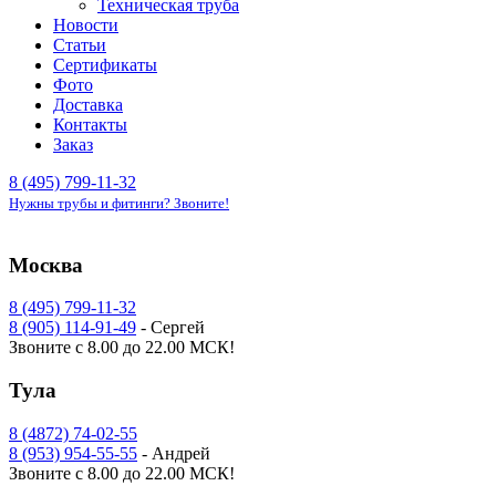
Техническая труба
Новости
Статьи
Сертификаты
Фото
Доставка
Контакты
Заказ
8 (495) 799-11-32
Нужны трубы и фитинги? Звоните!
Москва
8 (495) 799-11-32
8 (905) 114-91-49
- Сергей
Звоните с 8.00 до 22.00 МСК!
Тула
8 (4872) 74-02-55
8 (953) 954-55-55
- Андрей
Звоните с 8.00 до 22.00 МСК!