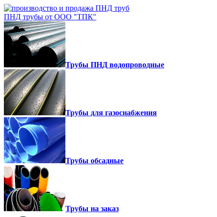
ПНД трубы от ООО "ТПК"
Трубы ПНД водопроводные
Трубы для газоснабжения
Трубы обсадные
Трубы на заказ