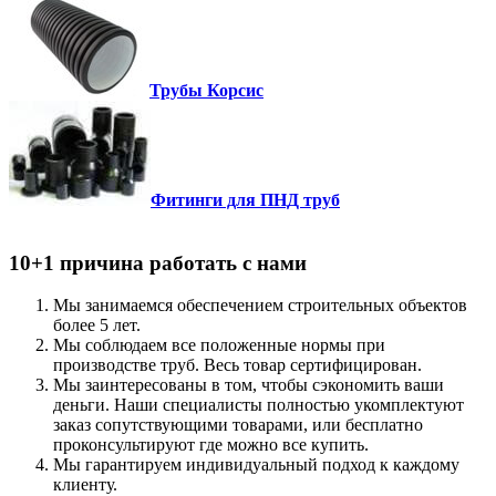
Трубы Корсис
Фитинги для ПНД труб
10+1 причина работать с нами
Мы занимаемся обеспечением строительных объектов
более 5 лет.
Мы соблюдаем все положенные нормы при
производстве труб. Весь товар сертифицирован.
Мы заинтересованы в том, чтобы сэкономить ваши
деньги. Наши специалисты полностью укомплектуют
заказ сопутствующими товарами, или бесплатно
проконсультируют где можно все купить.
Мы гарантируем индивидуальный подход к каждому
клиенту.