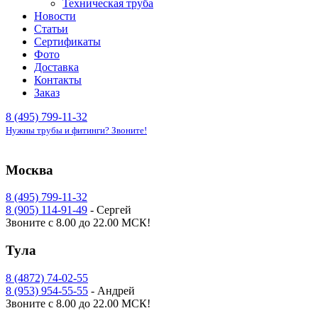
Техническая труба
Новости
Статьи
Сертификаты
Фото
Доставка
Контакты
Заказ
8 (495) 799-11-32
Нужны трубы и фитинги? Звоните!
Москва
8 (495) 799-11-32
8 (905) 114-91-49
- Сергей
Звоните с 8.00 до 22.00 МСК!
Тула
8 (4872) 74-02-55
8 (953) 954-55-55
- Андрей
Звоните с 8.00 до 22.00 МСК!