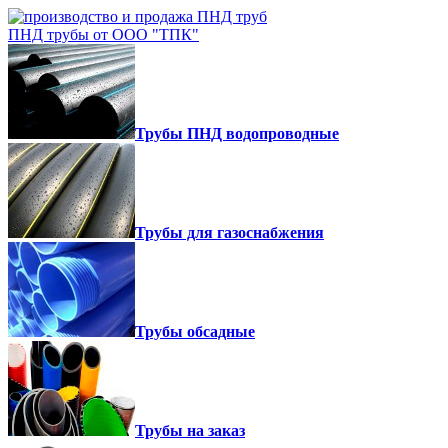
ПНД трубы от ООО "ТПК"
Трубы ПНД водопроводные
Трубы для газоснабжения
Трубы обсадные
Трубы на заказ