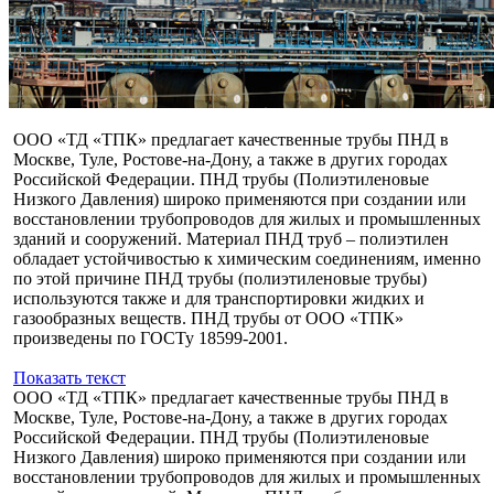
ООО «ТД «ТПК» предлагает качественные трубы ПНД в
Москве, Туле, Ростове-на-Дону, а также в других городах
Российской Федерации. ПНД трубы (Полиэтиленовые
Низкого Давления) широко применяются при создании или
восстановлении трубопроводов для жилых и промышленных
зданий и сооружений. Материал ПНД труб – полиэтилен
обладает устойчивостью к химическим соединениям, именно
по этой причине ПНД трубы (полиэтиленовые трубы)
используются также и для транспортировки жидких и
газообразных веществ. ПНД трубы от ООО «ТПК»
произведены по ГОСТу 18599-2001.
Показать текст
ООО «ТД «ТПК» предлагает качественные трубы ПНД в
Москве, Туле, Ростове-на-Дону, а также в других городах
Российской Федерации. ПНД трубы (Полиэтиленовые
Низкого Давления) широко применяются при создании или
восстановлении трубопроводов для жилых и промышленных