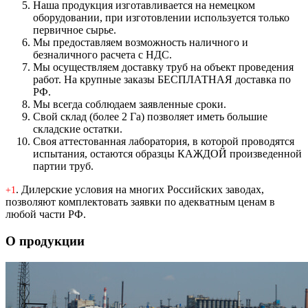
Наша продукция изготавливается на немецком
оборудовании, при изготовлении используется только
первичное сырье.
Мы предоставляем возможность наличного и
безналичного расчета с НДС.
Мы осуществляем доставку труб на объект проведения
работ. На крупные заказы БЕСПЛАТНАЯ доставка по
РФ.
Мы всегда соблюдаем заявленные сроки.
Свой склад (более 2 Га) позволяет иметь большие
складские остатки.
Своя аттестованная лаборатория, в которой проводятся
испытания, остаются образцы КАЖДОЙ произведенной
партии труб.
. Дилерские условия на многих Российских заводах,
+1
позволяют комплектовать заявки по адекватным ценам в
любой части РФ.
О продукции