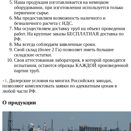
Наша продукция изготавливается на немецком
оборудовании, при изготовлении используется только
первичное сырье.
Мы предоставляем возможность наличного и
безналичного расчета с НДС.
Мы осуществляем доставку труб на объект проведения
работ. На крупные заказы БЕСПЛАТНАЯ доставка по
РФ.
Мы всегда соблюдаем заявленные сроки.
Свой склад (более 2 Га) позволяет иметь большие
складские остатки.
Своя аттестованная лаборатория, в которой проводятся
испытания, остаются образцы КАЖДОЙ произведенной
партии труб.
. Дилерские условия на многих Российских заводах,
+1
позволяют комплектовать заявки по адекватным ценам в
любой части РФ.
О продукции