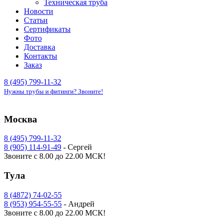
Техническая труба
Новости
Статьи
Сертификаты
Фото
Доставка
Контакты
Заказ
8 (495) 799-11-32
Нужны трубы и фитинги? Звоните!
Москва
8 (495) 799-11-32
8 (905) 114-91-49
- Сергей
Звоните с 8.00 до 22.00 МСК!
Тула
8 (4872) 74-02-55
8 (953) 954-55-55
- Андрей
Звоните с 8.00 до 22.00 МСК!