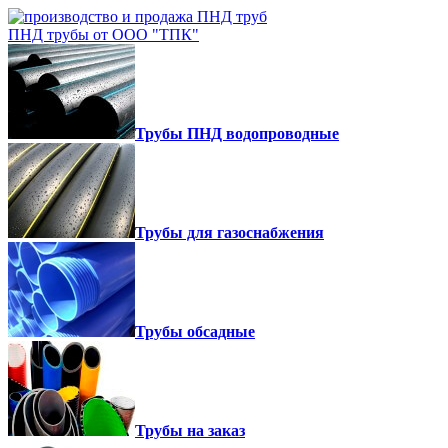
ПНД трубы от ООО "ТПК"
Трубы ПНД водопроводные
Трубы для газоснабжения
Трубы обсадные
Трубы на заказ