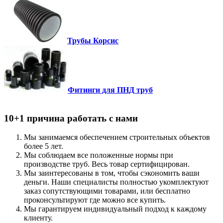
Трубы Корсис
Фитинги для ПНД труб
10+1 причина работать с нами
Мы занимаемся обеспечением строительных объектов
более 5 лет.
Мы соблюдаем все положенные нормы при
производстве труб. Весь товар сертифицирован.
Мы заинтересованы в том, чтобы сэкономить ваши
деньги. Наши специалисты полностью укомплектуют
заказ сопутствующими товарами, или бесплатно
проконсультируют где можно все купить.
Мы гарантируем индивидуальный подход к каждому
клиенту.