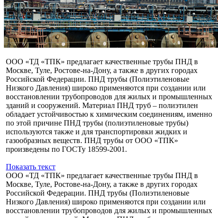
ООО «ТД «ТПК» предлагает качественные трубы ПНД в
Москве, Туле, Ростове-на-Дону, а также в других городах
Российской Федерации. ПНД трубы (Полиэтиленовые
Низкого Давления) широко применяются при создании или
восстановлении трубопроводов для жилых и промышленных
зданий и сооружений. Материал ПНД труб – полиэтилен
обладает устойчивостью к химическим соединениям, именно
по этой причине ПНД трубы (полиэтиленовые трубы)
используются также и для транспортировки жидких и
газообразных веществ. ПНД трубы от ООО «ТПК»
произведены по ГОСТу 18599-2001.
Показать текст
ООО «ТД «ТПК» предлагает качественные трубы ПНД в
Москве, Туле, Ростове-на-Дону, а также в других городах
Российской Федерации. ПНД трубы (Полиэтиленовые
Низкого Давления) широко применяются при создании или
восстановлении трубопроводов для жилых и промышленных