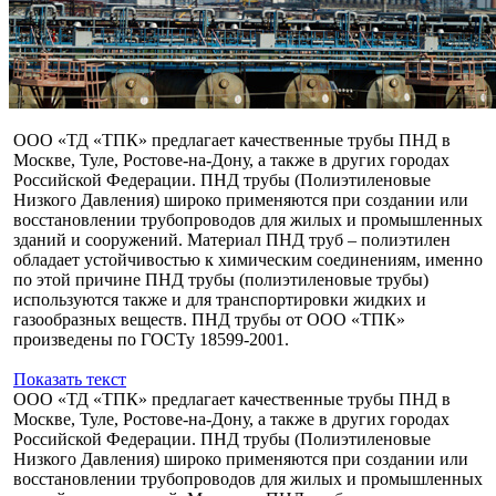
ООО «ТД «ТПК» предлагает качественные трубы ПНД в
Москве, Туле, Ростове-на-Дону, а также в других городах
Российской Федерации. ПНД трубы (Полиэтиленовые
Низкого Давления) широко применяются при создании или
восстановлении трубопроводов для жилых и промышленных
зданий и сооружений. Материал ПНД труб – полиэтилен
обладает устойчивостью к химическим соединениям, именно
по этой причине ПНД трубы (полиэтиленовые трубы)
используются также и для транспортировки жидких и
газообразных веществ. ПНД трубы от ООО «ТПК»
произведены по ГОСТу 18599-2001.
Показать текст
ООО «ТД «ТПК» предлагает качественные трубы ПНД в
Москве, Туле, Ростове-на-Дону, а также в других городах
Российской Федерации. ПНД трубы (Полиэтиленовые
Низкого Давления) широко применяются при создании или
восстановлении трубопроводов для жилых и промышленных