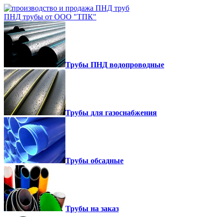
ПНД трубы от ООО "ТПК"
Трубы ПНД водопроводные
Трубы для газоснабжения
Трубы обсадные
Трубы на заказ