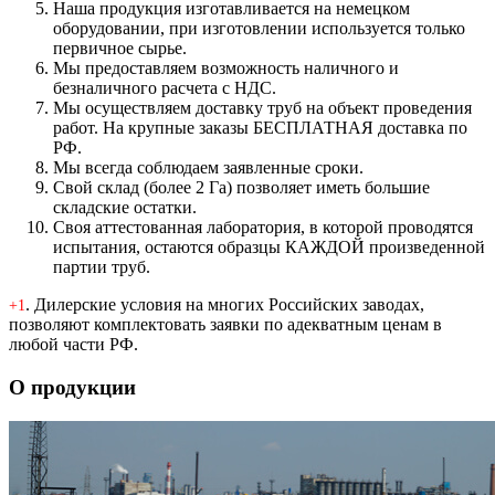
Наша продукция изготавливается на немецком
оборудовании, при изготовлении используется только
первичное сырье.
Мы предоставляем возможность наличного и
безналичного расчета с НДС.
Мы осуществляем доставку труб на объект проведения
работ. На крупные заказы БЕСПЛАТНАЯ доставка по
РФ.
Мы всегда соблюдаем заявленные сроки.
Свой склад (более 2 Га) позволяет иметь большие
складские остатки.
Своя аттестованная лаборатория, в которой проводятся
испытания, остаются образцы КАЖДОЙ произведенной
партии труб.
. Дилерские условия на многих Российских заводах,
+1
позволяют комплектовать заявки по адекватным ценам в
любой части РФ.
О продукции