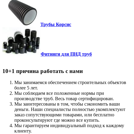
Трубы Корсис
Фитинги для ПНД труб
10+1 причина работать с нами
Мы занимаемся обеспечением строительных объектов
более 5 лет.
Мы соблюдаем все положенные нормы при
производстве труб. Весь товар сертифицирован.
Мы заинтересованы в том, чтобы сэкономить ваши
деньги. Наши специалисты полностью укомплектуют
заказ сопутствующими товарами, или бесплатно
проконсультируют где можно все купить.
Мы гарантируем индивидуальный подход к каждому
клиенту.