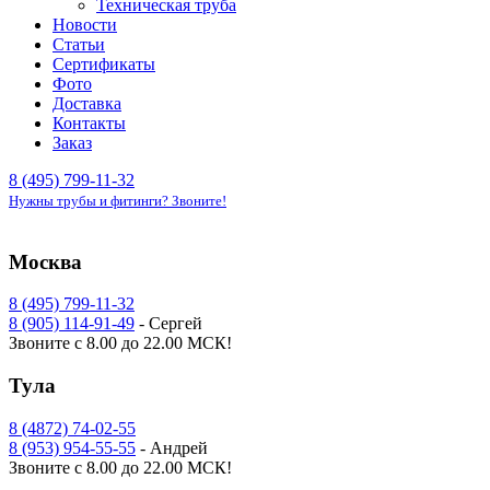
Техническая труба
Новости
Статьи
Сертификаты
Фото
Доставка
Контакты
Заказ
8 (495) 799-11-32
Нужны трубы и фитинги? Звоните!
Москва
8 (495) 799-11-32
8 (905) 114-91-49
- Сергей
Звоните с 8.00 до 22.00 МСК!
Тула
8 (4872) 74-02-55
8 (953) 954-55-55
- Андрей
Звоните с 8.00 до 22.00 МСК!