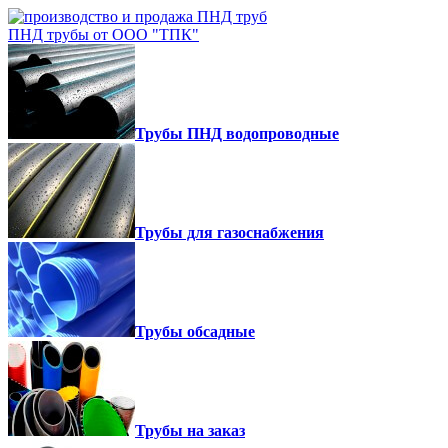
ПНД трубы от ООО "ТПК"
Трубы ПНД водопроводные
Трубы для газоснабжения
Трубы обсадные
Трубы на заказ