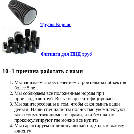
Трубы Корсис
Фитинги для ПНД труб
10+1 причина работать с нами
Мы занимаемся обеспечением строительных объектов
более 5 лет.
Мы соблюдаем все положенные нормы при
производстве труб. Весь товар сертифицирован.
Мы заинтересованы в том, чтобы сэкономить ваши
деньги. Наши специалисты полностью укомплектуют
заказ сопутствующими товарами, или бесплатно
проконсультируют где можно все купить.
Мы гарантируем индивидуальный подход к каждому
клиенту.