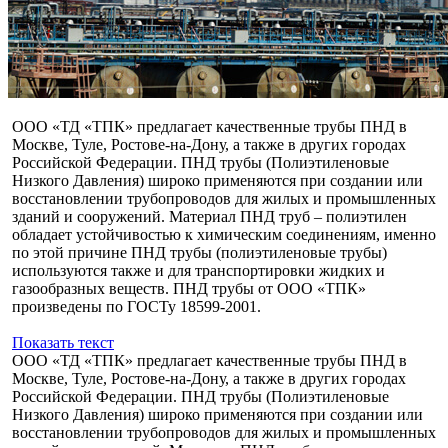
ООО «ТД «ТПК» предлагает качественные трубы ПНД в
Москве, Туле, Ростове-на-Дону, а также в других городах
Российской Федерации. ПНД трубы (Полиэтиленовые
Низкого Давления) широко применяются при создании или
восстановлении трубопроводов для жилых и промышленных
зданий и сооружений. Материал ПНД труб – полиэтилен
обладает устойчивостью к химическим соединениям, именно
по этой причине ПНД трубы (полиэтиленовые трубы)
используются также и для транспортировки жидких и
газообразных веществ. ПНД трубы от ООО «ТПК»
произведены по ГОСТу 18599-2001.
Показать текст
ООО «ТД «ТПК» предлагает качественные трубы ПНД в
Москве, Туле, Ростове-на-Дону, а также в других городах
Российской Федерации. ПНД трубы (Полиэтиленовые
Низкого Давления) широко применяются при создании или
восстановлении трубопроводов для жилых и промышленных