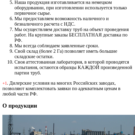
Наша продукция изготавливается на немецком
оборудовании, при изготовлении используется только
первичное сырье.
Мы предоставляем возможность наличного и
безналичного расчета с НДС.
Мы осуществляем доставку труб на объект проведения
работ. На крупные заказы БЕСПЛАТНАЯ доставка по
РФ.
Мы всегда соблюдаем заявленные сроки.
Свой склад (более 2 Га) позволяет иметь большие
складские остатки.
Своя аттестованная лаборатория, в которой проводятся
испытания, остаются образцы КАЖДОЙ произведенной
партии труб.
. Дилерские условия на многих Российских заводах,
+1
позволяют комплектовать заявки по адекватным ценам в
любой части РФ.
О продукции