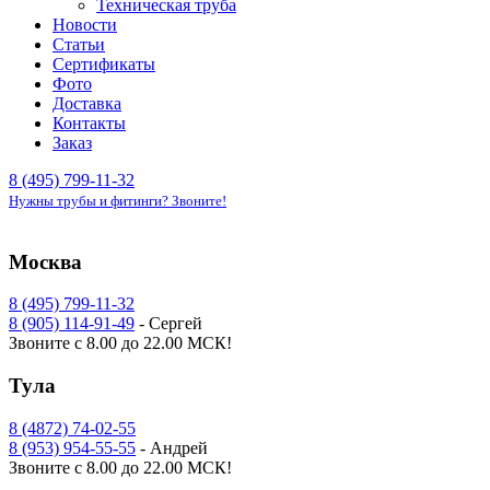
Техническая труба
Новости
Статьи
Сертификаты
Фото
Доставка
Контакты
Заказ
8 (495) 799-11-32
Нужны трубы и фитинги? Звоните!
Москва
8 (495) 799-11-32
8 (905) 114-91-49
- Сергей
Звоните с 8.00 до 22.00 МСК!
Тула
8 (4872) 74-02-55
8 (953) 954-55-55
- Андрей
Звоните с 8.00 до 22.00 МСК!