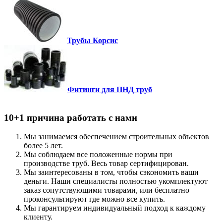
Трубы Корсис
Фитинги для ПНД труб
10+1 причина работать с нами
Мы занимаемся обеспечением строительных объектов
более 5 лет.
Мы соблюдаем все положенные нормы при
производстве труб. Весь товар сертифицирован.
Мы заинтересованы в том, чтобы сэкономить ваши
деньги. Наши специалисты полностью укомплектуют
заказ сопутствующими товарами, или бесплатно
проконсультируют где можно все купить.
Мы гарантируем индивидуальный подход к каждому
клиенту.