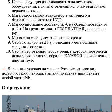
Наша продукция изготавливается на немецком
оборудовании, при изготовлении используется только
первичное сырье.
Мы предоставляем возможность наличного и
безналичного расчета с НДС.
Мы осуществляем доставку труб на объект проведения
работ. На крупные заказы БЕСПЛАТНАЯ доставка по
РФ.
Мы всегда соблюдаем заявленные сроки.
Свой склад (более 2 Га) позволяет иметь большие
складские остатки.
Своя аттестованная лаборатория, в которой проводятся
испытания, остаются образцы КАЖДОЙ произведенной
партии труб.
. Дилерские условия на многих Российских заводах,
+1
позволяют комплектовать заявки по адекватным ценам в
любой части РФ.
О продукции