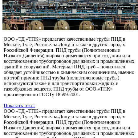
ООО «ТД «ТПК» предлагает качественные трубы ПНД в
Москве, Туле, Ростове-на-Дону, а также в других городах
Российской Федерации. ПНД трубы (Полиэтиленовые
Низкого Давления) широко применяются при создании или
восстановлении трубопроводов для жилых и промышленных
зданий и сооружений. Материал ПНД труб – полиэтилен
обладает устойчивостью к химическим соединениям, именно
по этой причине ПНД трубы (полиэтиленовые трубы)
используются также и для транспортировки жидких и
газообразных веществ. ПНД трубы от ООО «ТПК»
произведены по ГОСТу 18599-2001.
Показать текст
ООО «ТД «ТПК» предлагает качественные трубы ПНД в
Москве, Туле, Ростове-на-Дону, а также в других городах
Российской Федерации. ПНД трубы (Полиэтиленовые
Низкого Давления) широко применяются при создании или
восстановлении трубопроводов для жилых и промышленных